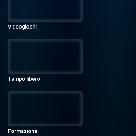
Videogiochi
Tempo libero
Formazione