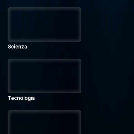
Scienza
Tecnologia