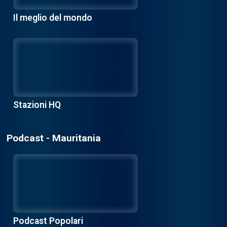
Il meglio del mondo
Stazioni HQ
Podcast - Mauritania
Podcast Popolari