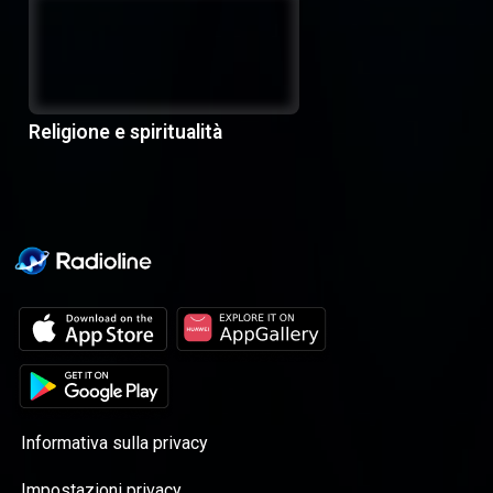
Religione e spiritualità
Informativa sulla privacy
Impostazioni privacy