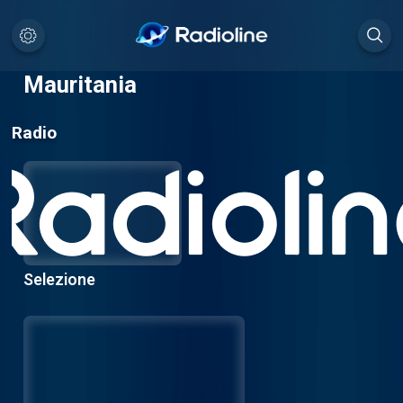
Mauritania
Radio
Selezione