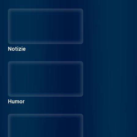
Notizie
Humor