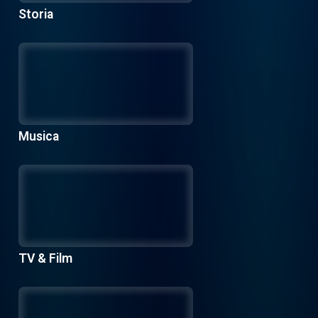
Storia
Musica
TV & Film