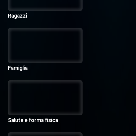
Ragazzi
Famiglia
Salute e forma fisica