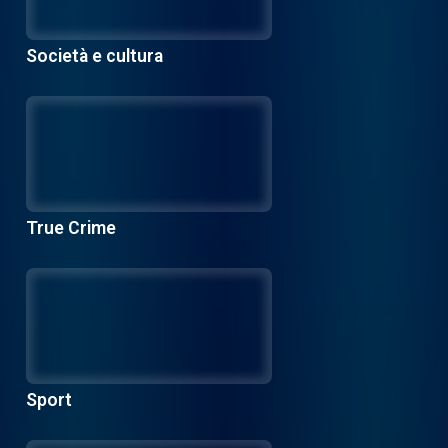
Società e cultura
True Crime
Sport