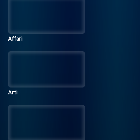
Affari
Arti