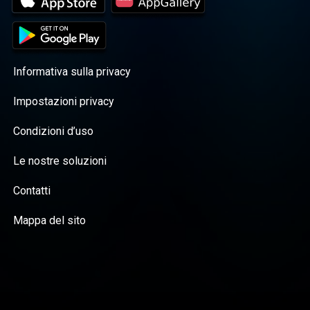
Informativa sulla privacy
Impostazioni privacy
Condizioni d’uso
Le nostre soluzioni
Contatti
Mappa del sito