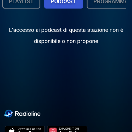
PLAYLIST
PODCAST
PROGRAMMA
L’accesso ai podcast di questa stazione non è
disponibile o non propone