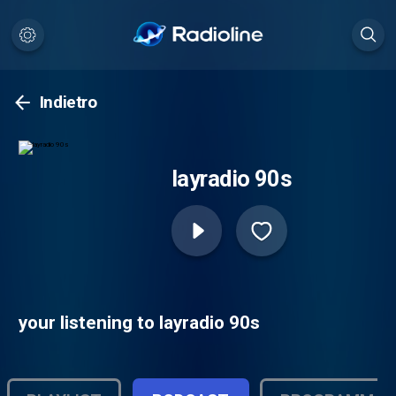
Indietro
layradio 90s
your listening to layradio 90s