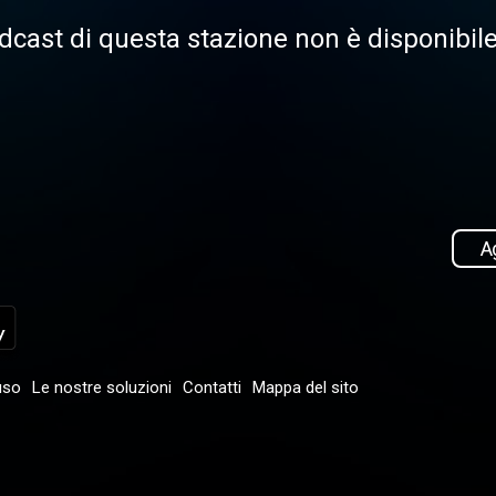
dcast di questa stazione non è disponibi
Ag
uso
Le nostre soluzioni
Contatti
Mappa del sito