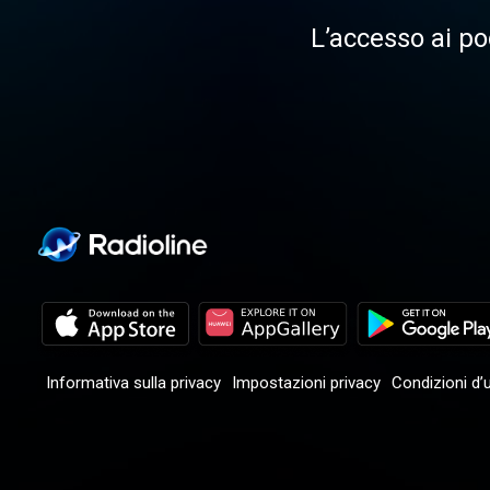
L’accesso ai po
Informativa sulla privacy
Impostazioni privacy
Condizioni d’