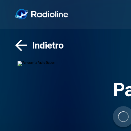
Indietro
Pa