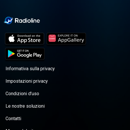
Informativa sulla privacy
Impostazioni privacy
Condizioni d’uso
Le nostre soluzioni
Contatti