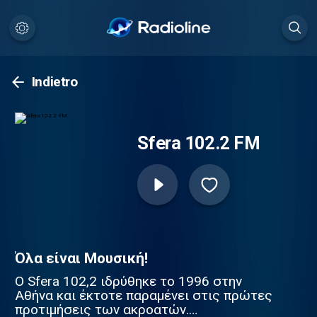
Indietro
Sfera 102.2 FM
Όλα είναι Μουσική!
Ο Sfera 102,2 ιδρύθηκε το 1996 στην
Αθήνα και έκτοτε παραμένει στις πρώτες
προτιμήσεις των ακροατών.