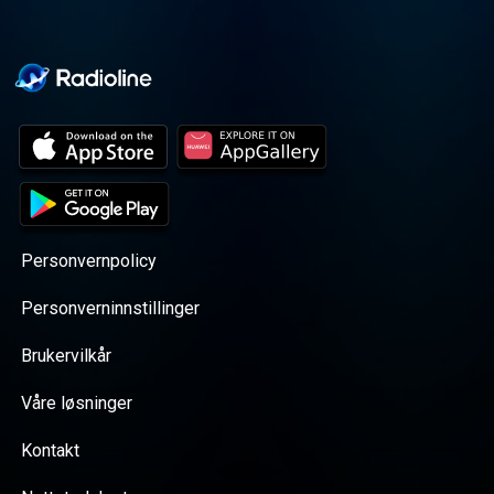
Personvernpolicy
Personverninnstillinger
Brukervilkår
Våre løsninger
Kontakt