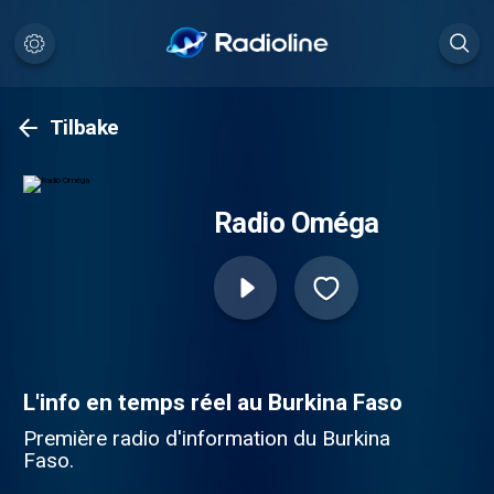
Tilbake
Radio Oméga
L'info en temps réel au Burkina Faso
Première radio d'information du Burkina
Faso.