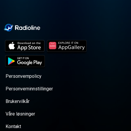
Personvernpolicy
Personverninnstillinger
Brukervilkår
Våre løsninger
Kontakt