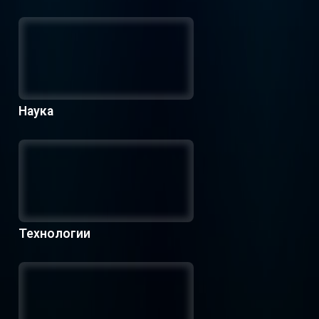
Наука
Технологии