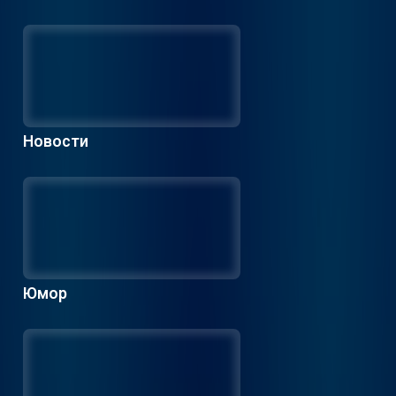
Новости
Юмор