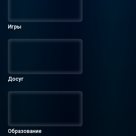
Игры
Досуг
Образование