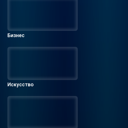
Бизнес
Искусство