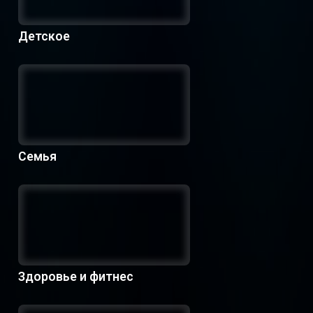
Детское
Семья
Здоровье и фитнес