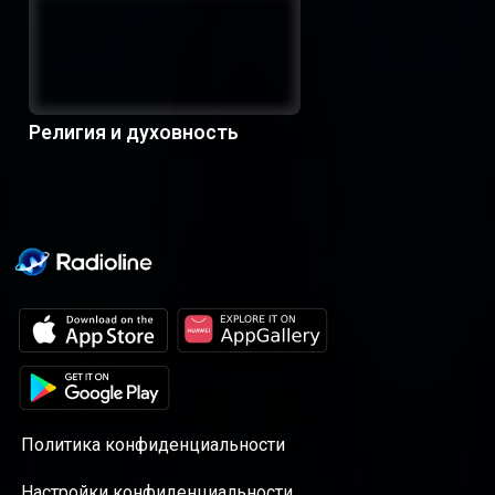
Религия и духовность
Политика конфиденциальности
Настройки конфиденциальности