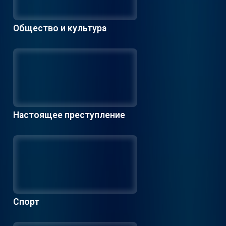
Общество и культура
Настоящее преступление
Спорт