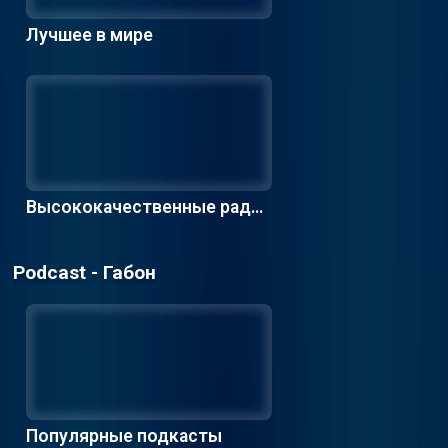
Лучшее в мире
Высококачественные радио
станции
Podcast - Габон
Популярные подкасты